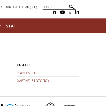
) / BOOK HISTORY LAB (BHL)
STAFF
FOOTER:
ΣΥΝΤΕΛΕΣΤΕΣ
ΧΑΡΤΗΣ ΙΣΤΟΤΟΠΟΥ