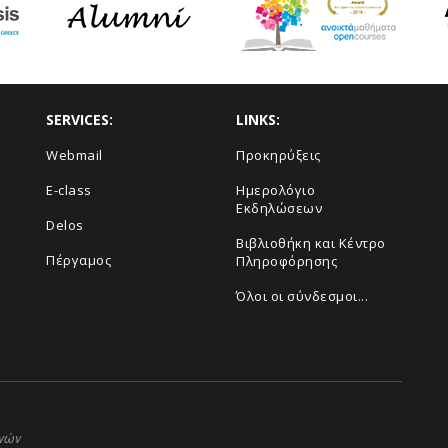
SERVICES:
LINKS:
Webmail
Προκηρύξεις
E-class
Ημερολόγιο
Εκδηλώσεων
Delos
Βιβλιοθήκη και Κέντρο
Πέργαμος
Πληροφόρησης
Όλοι οι σύνδεσμοι...
ηνών