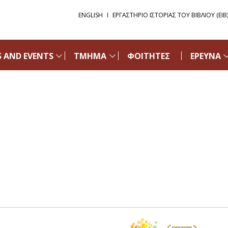
ENGLISH
ΕΡΓΑΣΤΗΡΙΟ ΙΣΤΟΡΙΑΣ ΤΟΥ ΒΙΒΛΙΟΥ (ΕΙΒ
 AND EVENTS
ΤΜΗΜΑ
ΦΟΙΤΗΤΕΣ
ΕΡΕΥΝΑ