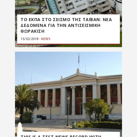
ΤΟ ΕΚΠΑ ΣΤΟ ΣΕΙΣΜΟ ΤΗΣ ΤΑΪΒΑΝ: ΝΕΑ
ΔΕΔΟΜΕΝΑ ΓΙΑ ΤΗΝ ΑΝΤΙΣΕΙΣΜΙΚΗ
ΘΩΡΑΚΙΣΗ
15/02/2018
-
NEWS
THIS IS A TEST NEWS RECORD WITH