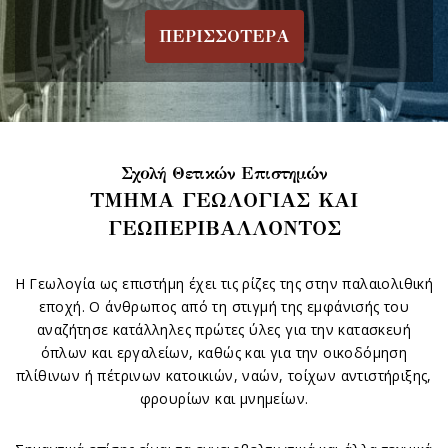
ΠΕΡΙΣΣΟΤΕΡΑ
Σχολή Θετικών Επιστημών
ΤΜΗΜΑ ΓΕΩΛΟΓΙΑΣ ΚΑΙ
ΓΕΩΠΕΡΙΒΑΛΛΟΝΤΟΣ
Η Γεωλογία ως επιστήμη έχει τις ρίζες της στην παλαιολιθική
εποχή. Ο άνθρωπος από τη στιγμή της εμφάνισής του
αναζήτησε κατάλληλες πρώτες ύλες για την κατασκευή
όπλων και εργαλείων, καθώς και για την οικοδόμηση
πλίθινων ή πέτρινων κατοικιών, ναών, τοίχων αντιστήριξης,
φρουρίων και μνημείων.