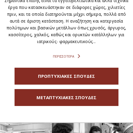
Σημαντικά επίσης είναι τα εγγειοβελτιωτικά και άλλα τεχνικά
έργα που κατασκευάστηκαν σε διάφορες χώρες, χιλιετίες
πριν, και τα οποία διατηρούνται μέχρι σήμερα, πολλά από
αυτά σε άριστη κατάσταση. Η αναζήτηση και κατεργασία
πολύτιμων και βασικών μετάλλων όπως χρυσός, άργυρος,
κασσίτερος, χαλκός, καθώς και ορυκτών κατάλληλων για
ιατρικούς- φαρμακευτικούς...
ΠΕΡΙΣΣΟΤΕΡΑ
ΠΡΟΠΤΥΧΙΑΚΕΣ ΣΠΟΥΔΕΣ
ΜΕΤΑΠΤΥΧΙΑΚΕΣ ΣΠΟΥΔΕΣ