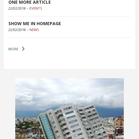
ONE MORE ARTICLE
-
22/02/2018
EVENTS
SHOW ME IN HOMEPAGE
-
22/02/2018
NEWS
MORE