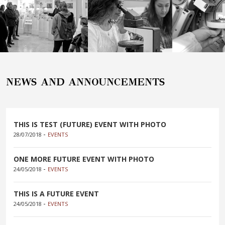
NEWS AND ANNOUNCEMENTS
THIS IS TEST (FUTURE) EVENT WITH PHOTO
-
28/07/2018
EVENTS
ONE MORE FUTURE EVENT WITH PHOTO
-
24/05/2018
EVENTS
THIS IS A FUTURE EVENT
-
24/05/2018
EVENTS