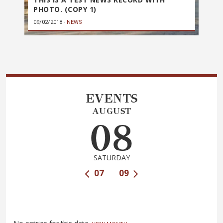
PHOTO. (COPY 1)
09/02/2018
-
NEWS
EVENTS
AUGUST
08
SATURDAY
07
09