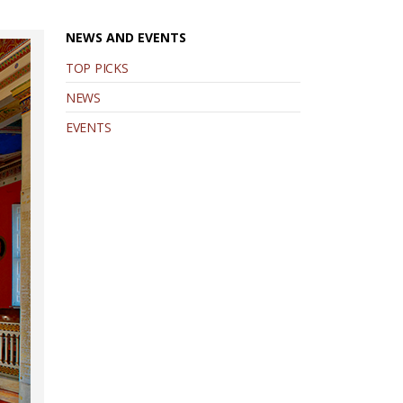
NEWS AND EVENTS
TOP PICKS
NEWS
EVENTS