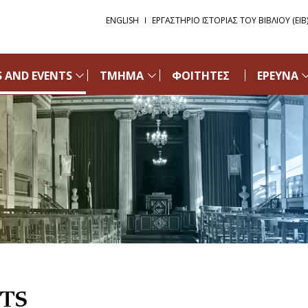
ENGLISH
ΕΡΓΑΣΤΗΡΙΟ ΙΣΤΟΡΙΑΣ ΤΟΥ ΒΙΒΛΙΟΥ (ΕΙΒ
 AND EVENTS
ΤΜΗΜΑ
ΦΟΙΤΗΤΕΣ
ΕΡΕΥΝΑ
TS