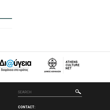
CONTACT: